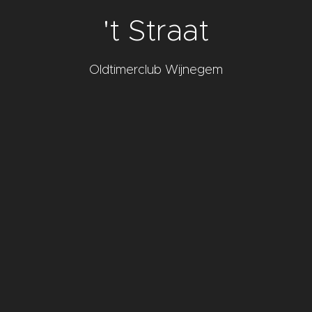
't Straat
Oldtimerclub Wijnegem