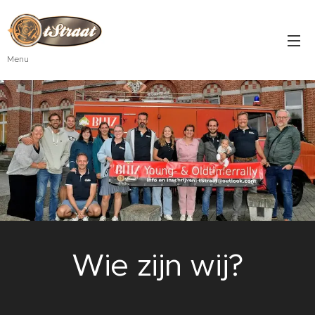
Menu
Wie zijn wij?