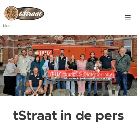
Menu
tStraat in de pers