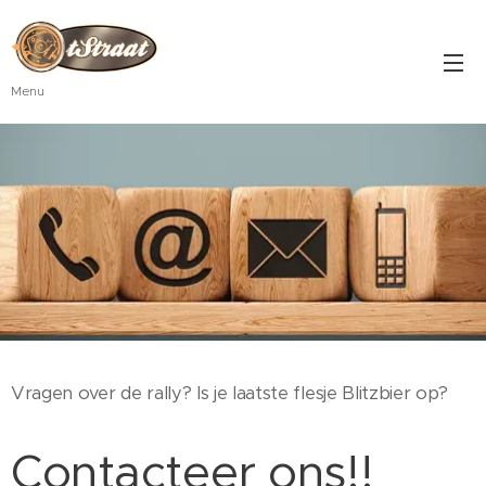
Menu
Vragen over de rally? Is je laatste flesje Blitzbier op?
Contacteer ons!!