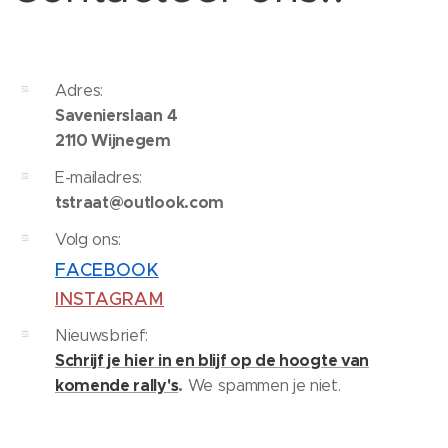
Adres:
Savenierslaan 4
2110 Wijnegem
E-mailadres:
tstraat@outlook.com
Volg ons:
FACEBOOK
INSTAGRAM
Nieuwsbrief:
Schrijf je hier in en blijf op de hoogte van
komende rally's
.
We spammen je niet.